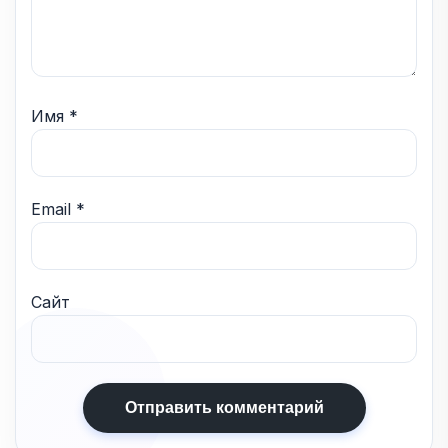
Имя
*
Email
*
Сайт