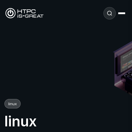
linux
linux