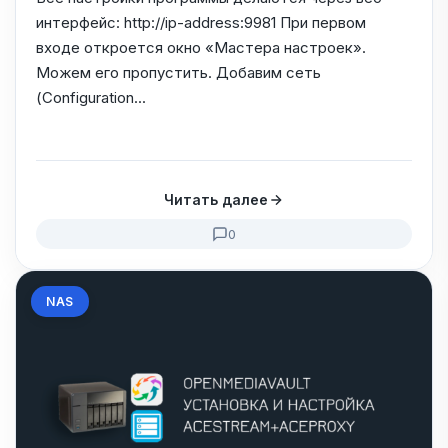
интерфейс: http://ip-address:9981 При первом
входе откроется окно «Мастера настроек».
Можем его пропустить. Добавим сеть
(Configuration...
Читать далее
0
NAS