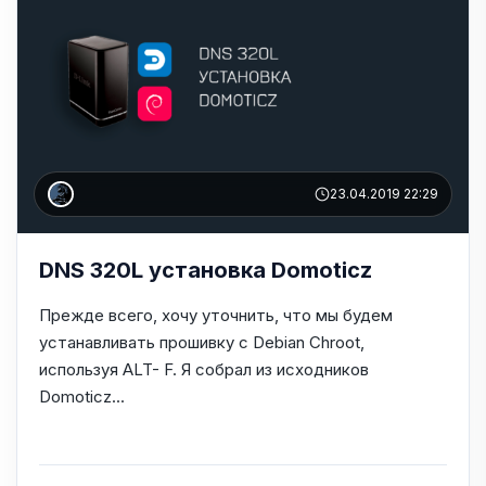
23.04.2019 22:29
DNS 320L установка Domoticz
Прежде всего, хочу уточнить, что мы будем
устанавливать прошивку с Debian Chroot,
используя ALT- F. Я собрал из исходников
Domoticz...