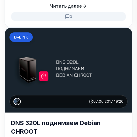
Читать далее
0
D-LINK
07.06.2017 19:20
DNS 320L поднимаем Debian
CHROOT