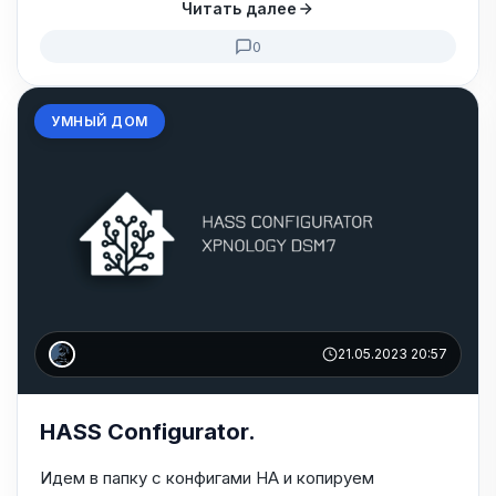
Читать далее
0
УМНЫЙ ДОМ
21.05.2023 20:57
HASS Configurator.
Идем в папку с конфигами HA и копируем