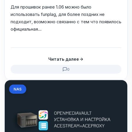
Для прошивок ранее 1.06 можно было
использовать funplag, для более поздних не
подходит, возможно связанно с тем что появилось
официальная...
Читать далее
0
NAS