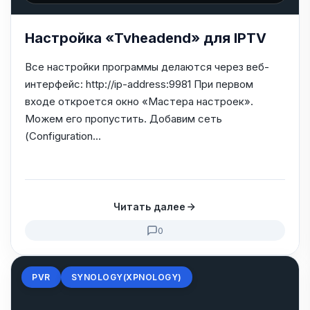
Настройка «Tvheadend» для IPTV
Все настройки программы делаются через веб-
интерфейс: http://ip-address:9981 При первом
входе откроется окно «Мастера настроек».
Можем его пропустить. Добавим сеть
(Configuration...
Читать далее
0
PVR
SYNOLOGY(XPNOLOGY)