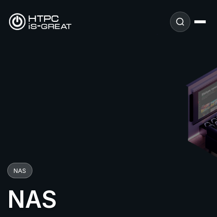
NAS
NAS