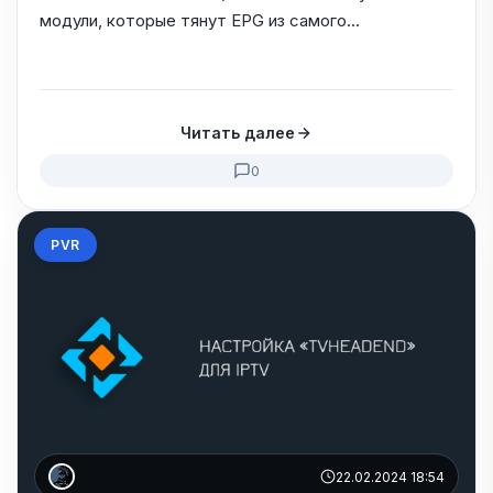
модули, которые тянут EPG из самого...
Читать далее
0
PVR
22.02.2024 18:54