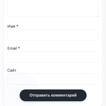
Имя
*
Email
*
Сайт