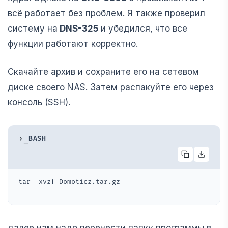
всё работает без проблем. Я также проверил
систему на
DNS-325
и убедился, что все
функции работают корректно.
Скачайте архив и сохраните его на сетевом
диске своего NAS. Затем распакуйте его через
консоль (SSH).
›_
BASH
tar -xvzf Domoticz.tar.gz