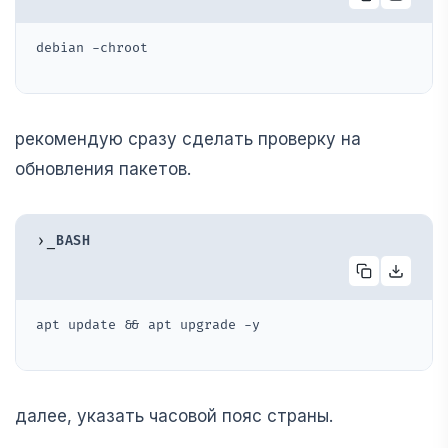
debian -chroot
рекомендую сразу сделать проверку на
обновления пакетов.
›_
BASH
apt update && apt upgrade -y
далее, указать часовой пояс страны.