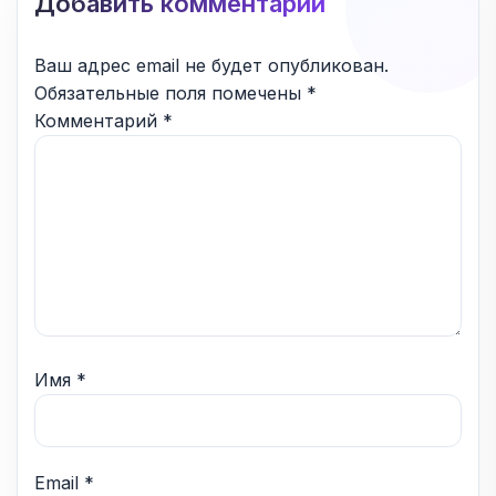
Добавить комментарий
Ваш адрес email не будет опубликован.
Обязательные поля помечены
*
Комментарий
*
Имя
*
Email
*