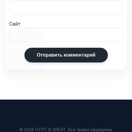
Сайт
© 2026 HTPC IS GREAT. Все права защищены.