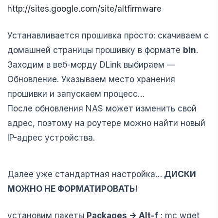
http://sites.google.com/site/altfirmware
Устанавливается прошивка просто: скачиваем с
домашней страницы прошивку в формате
bin
.
Заходим в веб-морду DLink выбираем —
Обновление. Указываем место хранения
прошивки и запускаем процесс…
После обновления NAS может изменить свой
адрес, поэтому на роутере можно найти новый
IP-адрес устройства.
Далее уже стандартная настройка…
ДИСКИ
МОЖНО НЕ ФОРМАТИРОВАТЬ!
установим пакеты
Packages -> Alt-f
: mc wget