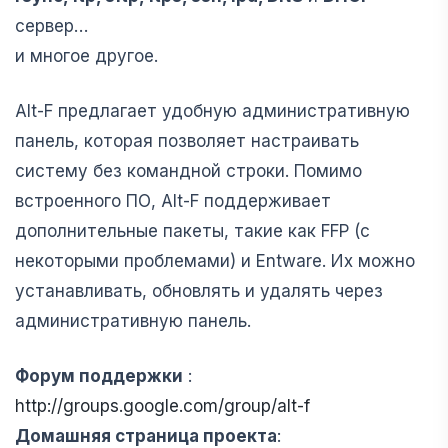
сервер…
и многое другое.
Alt-F предлагает удобную административную
панель, которая позволяет настраивать
систему без командной строки. Помимо
встроенного ПО, Alt-F поддерживает
дополнительные пакеты, такие как FFP (с
некоторыми проблемами) и Entware. Их можно
устанавливать, обновлять и удалять через
административную панель.
Форум поддержки
:
http://groups.google.com/group/alt-f
Домашняя страница проекта
: