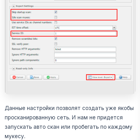
Данные настройки позволят создать уже якобы
просканированную сеть. И нам не придется
запускать авто скан или пробегать по каждому
мукесу.