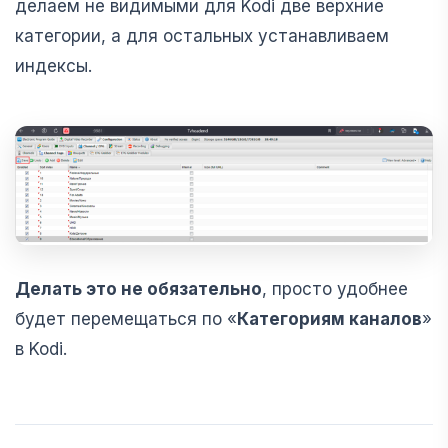
делаем не видимыми для Kodi две верхние
категории, а для остальных устанавливаем
индексы.
Делать это не обязательно
, просто удобнее
будет перемещаться по «
Категориям каналов
»
в Kodi.