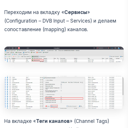
Переходим на вкладку «
Сервисы
»
(Configuration – DVB Input – Services) и делаем
сопоставление (mapping) каналов.
На вкладке «
Теги каналов
» (Channel Tags)