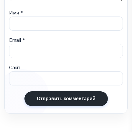
Имя
*
Email
*
Сайт