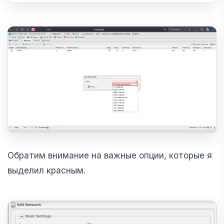
Обратим внимание на важные опции, которые я
выделил красным.