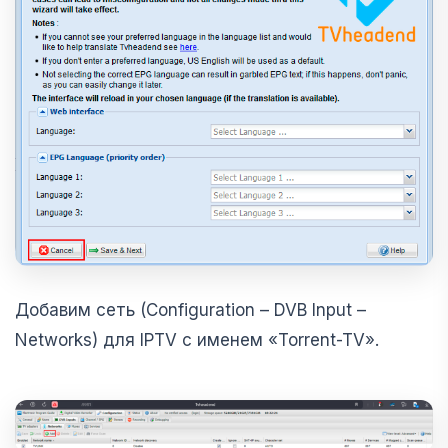
Добавим сеть (Configuration – DVB Input –
Networks) для IPTV с именем «Torrent-TV».