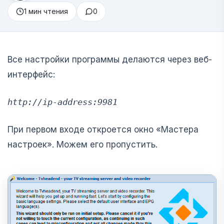
1 мин чтения
0
Все настройки программы делаются через веб-
интерфейс:
http://ip-address:9981
При первом входе откроется окно «Мастера
настроек». Можем его пропустить.