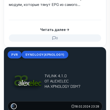
модули, которые тянут EPG из самого...
Читать далее
0
PVR
SYNOLOGY(XPNOLOGY)
18.02.2024 23:28