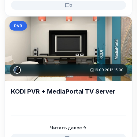
0
PVR
16.09.2012 15:00
KODI PVR + MediaPortal TV Server
Читать далее