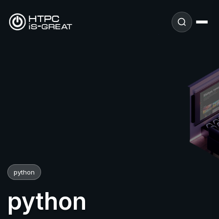
python
python