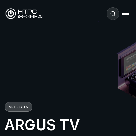
ARGUS TV
ARGUS TV