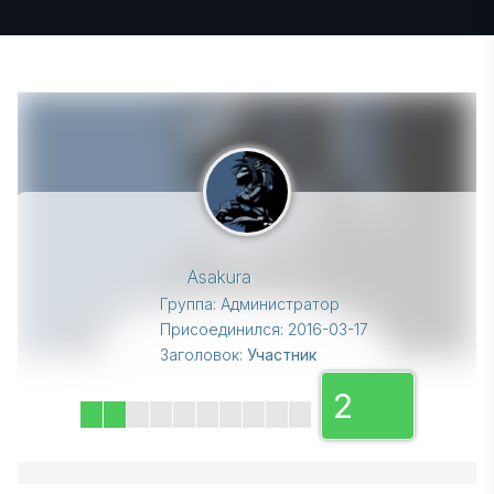
Asakura
Группа: Администратор
Присоединился: 2016-03-17
Заголовок:
Участник
2