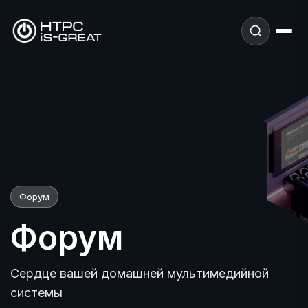
Форум
Форум
Сердце вашей домашней мультимедийной
системы