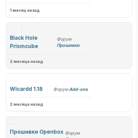
1 месяц назад
Black Hole
Форум
Прошивки
Prismcube
2 месяца назад
Wicardd 1.18
Форум
Add-ons
2 месяца назад
Прошивки Openbox
Форум