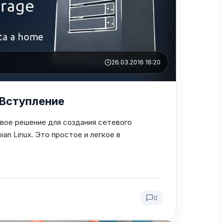
26.03.2016 16:20
 Вступление
овое решение для создания сетевого
an Linux. Это простое и легкое в
0