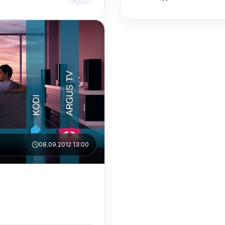
08.09.2012 13:00