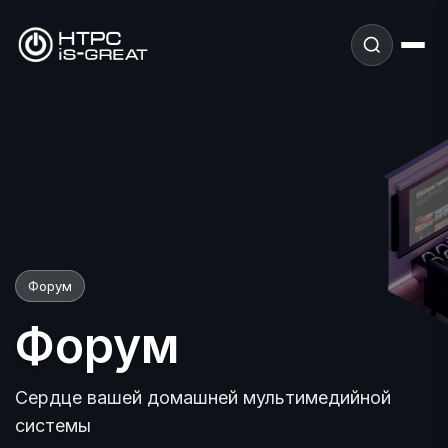
Форум
Форум
Сердце вашей домашней мультимедийной
системы