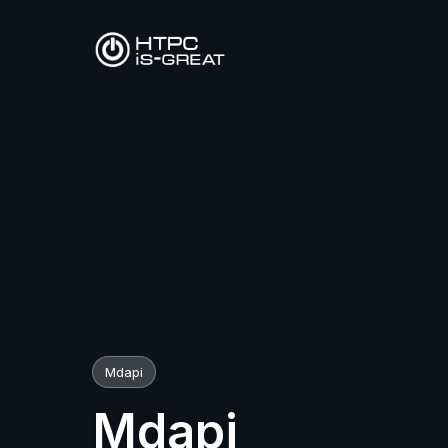
Mdapi
Mdapi